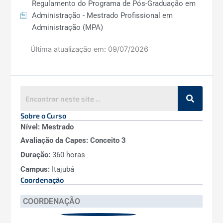
Regulamento do Programa de Pós-Graduação em
Administração - Mestrado Profissional em
Administração (MPA)
Última atualização em:
09/07/2026
Sobre o Curso
Nível: Mestrado
Avaliação da Capes: Conceito 3
Duração:
360 horas
Campus:
Itajubá
Coordenação
COORDENAÇÃO