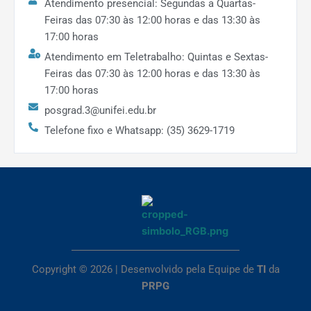
Atendimento presencial: Segundas a Quartas-
Feiras das 07:30 às 12:00 horas e das 13:30 às
17:00 horas
Atendimento em Teletrabalho: Quintas e Sextas-
Feiras das 07:30 às 12:00 horas e das 13:30 às
17:00 horas
posgrad.3@unifei.edu.br
Telefone fixo e Whatsapp: (35) 3629-1719
Copyright © 2026 | Desenvolvido pela Equipe de
TI
da
PRPG