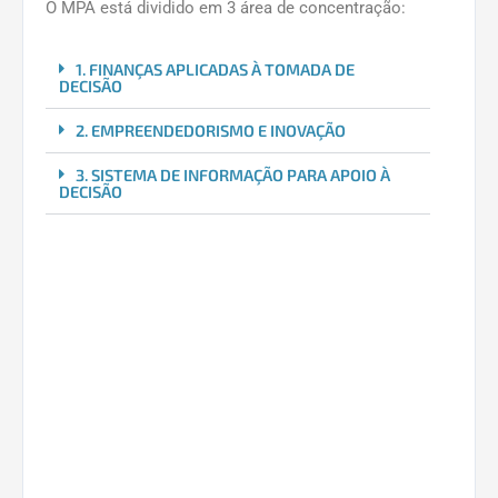
O MPA está dividido em 3 área de concentração:
1. FINANÇAS APLICADAS À TOMADA DE
DECISÃO
2. EMPREENDEDORISMO E INOVAÇÃO
3. SISTEMA DE INFORMAÇÃO PARA APOIO À
DECISÃO