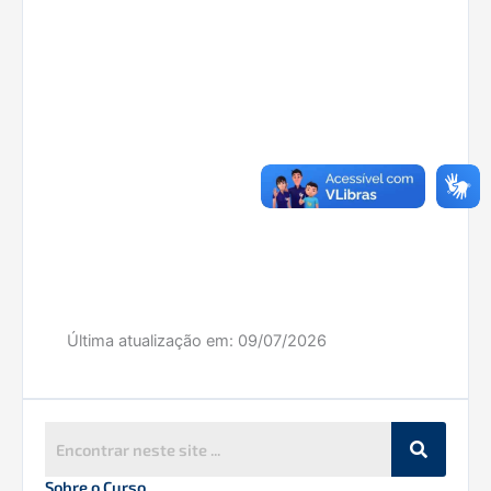
Última atualização em:
09/07/2026
Sobre o Curso