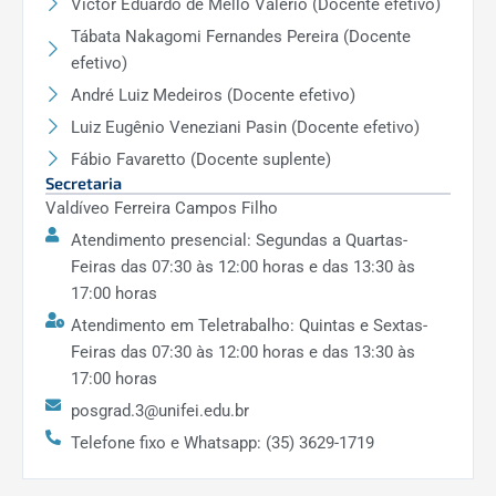
Victor Eduardo de Mello Valério (Docente efetivo)
Tábata Nakagomi Fernandes Pereira (Docente
efetivo)
André Luiz Medeiros (Docente efetivo)
Luiz Eugênio Veneziani Pasin (Docente efetivo)
Fábio Favaretto (Docente suplente)
Secretaria
Valdíveo Ferreira Campos Filho
Atendimento presencial: Segundas a Quartas-
Feiras das 07:30 às 12:00 horas e das 13:30 às
17:00 horas
Atendimento em Teletrabalho: Quintas e Sextas-
Feiras das 07:30 às 12:00 horas e das 13:30 às
17:00 horas
posgrad.3@unifei.edu.br
Telefone fixo e Whatsapp: (35) 3629-1719