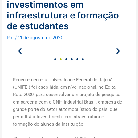
investimentos em
infraestrutura e formação
de estudantes
Por
/
11 de agosto de 2020
Recentemente, a Universidade Federal de Itajubá
(UNIFEI) foi escolhida, em nível nacional, no Edital
Rota 2030, para desenvolver um projeto de pesquisa
em parceria com a CNH Industrial Brasil, empresa de
grande porte do setor automobilístico do país, que
permitirá o investimento em infraestrutura e
formação de alunos da Instituição.